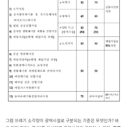
그럼 쓰레기 소각장이 광역시설로 구분되는 기준은 무엇인가? 바