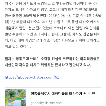
외국인 전용 카지노가 운영되고 있거나 운영될 예정이다. 중국의
카지노 도시인 마카오의 경우,
코로나 19가 터지기 전 2019년도
한해 매출만 360억 달러였다.(2023년 4월 4일 기준 약 47조 2,680
원) 1년 매출이 마카오의 2021년 11월 첫 3주 동안 마카오 카지노
매출액이 일일 3천만 달러였는데 코로나19 이전 일일 1억 달러를
벌던 수준에 비하면 초라하다고 한다.
그렇다. 카지노 산업은 대어
다.
이런 대어 사업을 쓰레기 소각장을 지음으로 인하여 망치려고
하고 있는 것이다.
필자는 영종도에 쓰레기 소각장 건설을 추진하려는 국회의원들은
대한민국 국익을 해치고 위협하는 존재라고 판단하고 있다.
https://gbcbaby.tistory.com/62
영종국제도시 대한민국의 마카오가 될 수 있는가?
gbcbaby.tistory.com