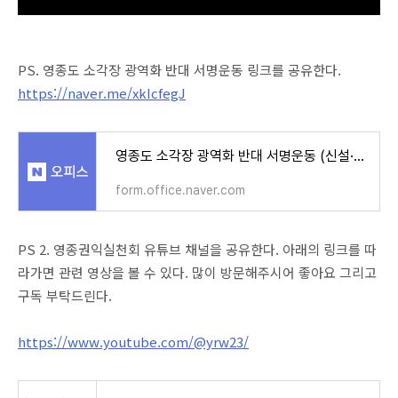
PS. 영종도 소각장 광역화 반대 서명운동 링크를 공유한다.
https://naver.me/xkIcfegJ
영종도 소각장 광역화 반대 서명운동 (신설·이전·증설 결사반대)
form.office.naver.com
PS 2. 영종권익실천회 유튜브 채널을 공유한다. 아래의 링크를 따
라가면 관련 영상을 볼 수 있다. 많이 방문해주시어 좋아요 그리고
구독 부탁드린다.
https://www.youtube.com/@yrw23/