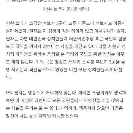
어린이는 듣지 말기를 바란다.
인천 쓰레기 소각장 후보지 5곳이 모두 영종도에 후보지로 이름이
올라와있다. 필자는 이 상황이 정말 어이가 없고 어처구니가 없다.
필자는 과연 대한민국 정치인들이 더불어민주당 혹은 국민의 힘당
모두 국익을 위하지 않는다는 사실을 깨닫고 있다. 다들 자신의 정
치적 이익만을 위하여 움직일 뿐 국익과 국민을 위한 정치는 아무
도 하지 않는다. 위의 곡은 영종도 쓰레기 소각장 후보지 5곳을 몰
빵 시키는데 직간접적으로 영향을 미친 모든 정치인들에게 바친
다.
PS. 필자는 영종도에 거주하지 않는다. 하지만 조금이라도 생각해
보면 이 사건이 대한민국 모든 국민들에게 악영향을 미칠 것이라
는 사실을 우리는 알 수 있다. 기억하라. 행동하지 않으면 다음은
당신이 사는 동네 차례일 테니깐 말이다.