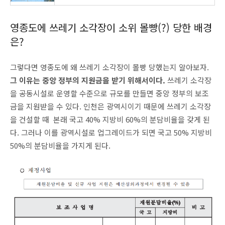
영종도에 쓰레기 소각장이 소위 몰빵(?) 당한 배경
은?
그렇다면 영종도에 왜 쓰레기 소각장이 몰빵 당했는지 알아보자.
그 이유는 중앙 정부의 지원금을 받기 위해서이다.
쓰레기 소각장
을 공동시설로 운영할 수준으로 규모를 만들면 중앙 정부의 보조
금을 지원받을 수 있다. 인천은 광역시이기 때문에 쓰레기 소각장
을 건설할 때 본래 국고 40% 지방비 60%의 분담비율을 갖게 된
다. 그러나 이를 광역시설로 업그레이드가 되면 국고 50% 지방비
50%의 분담비율을 가지게 된다.