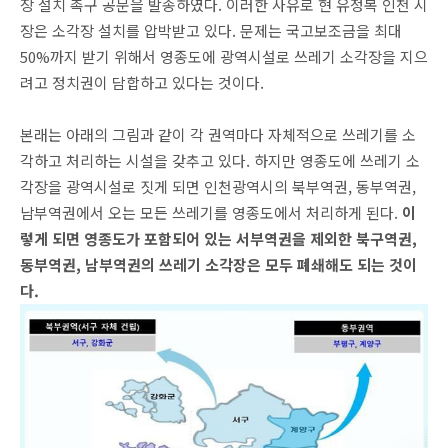
장 설치 촉구 공문을 발송하였다. 이러한 사유로 현 유정복 인천 시
장은 소각장 설치를 압박받고 있다. 문제는 국고보조금을 최대
50%까지 받기 위해서 영종도에 광역시설로 쓰레기 소각장을 지으
려고 정치권이 담합하고 있다는 것이다.
본래는 아래의 그림과 같이 각 권역마다 자체적으로 쓰레기를 소
각하고 처리하는 시설을 갖추고 있다. 하지만 영종도에 쓰레기 소
각장을 광역시설로 짓게 되면 인천광역시의 북부역권, 동부역권,
남부역권에서 오는 모든 쓰레기를 영종도에서 처리하게 된다.
이
렇게 되면 영종도가 포함되어 있는 서부역권을 제외한 북구역권,
동부역권, 남부역권의 쓰레기 소각장은 모두 폐쇄해도 되는 것이
다.