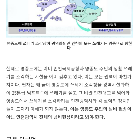
영종도에 쓰레기 소각장이 광역화되면 인천의 모든 쓰레기는 영종으로 향한
다.
실제로 영종도에는 이미 인천국제공항과 영종도 주민의 생활 쓰레
기를 소각하는 시설을 이미 갖추고 있다. 이는 모든 권역이 마찬가
지이다. 필자는 왜 굳이 영종도에 쓰레기 소각장을 광역시설화하
여 25톤급 덤프트럭에 쓰레기를 싣고 그 비싼 인천대교를 넘어와
영종도에서 쓰레기를 소각하려는 인천광역시와 각 권역의 정치인
들이 도저히 이해가 되지 않는다.
이는 영종도 주민의 님비 현상이
아닌 인천광역시 전체의 님비현상이라고 봐야 한다.