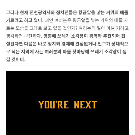
그러나 현재 인천광역시와 정치인들은 황금알을 낳는 거위의 배를
가르려고 하고 있다.
과연 여러분은 황금알을 낳는 거위의 배를 가
르는 모습을 그대로 보고 있을 것인가? 여러분의 일이 아닐 거라고
생각하면 곤란하다.
영종에 쓰레기 소각장이 광역화 추진되어 건
설된다면 다음은 바로 정치와 경제에 관심없거나 인구가 상대적으
로 적은 지역에 사는 여러분의 마을 뒷마당에 쓰레기 소각장이 생
길 것이다.