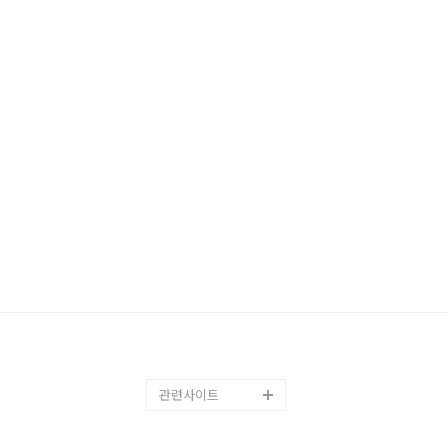
관련사이트