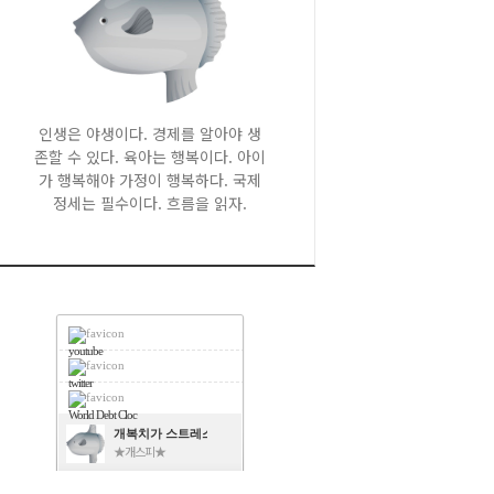
인생은 야생이다. 경제를 알아야 생
존할 수 있다. 육아는 행복이다. 아이
가 행복해야 가정이 행복하다. 국제
정세는 필수이다. 흐름을 읽자.
youtube
twitter
World Debt Cloc
개복치가 스트레스를 피하는 방법
★개스피★