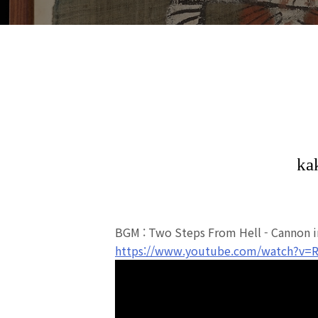
BGM : Two Steps From Hell - Cannon i
https://www.youtube.com/watch?