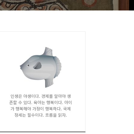
인생은 야생이다. 경제를 알아야 생
존할 수 있다. 육아는 행복이다. 아이
가 행복해야 가정이 행복하다. 국제
정세는 필수이다. 흐름을 읽자.