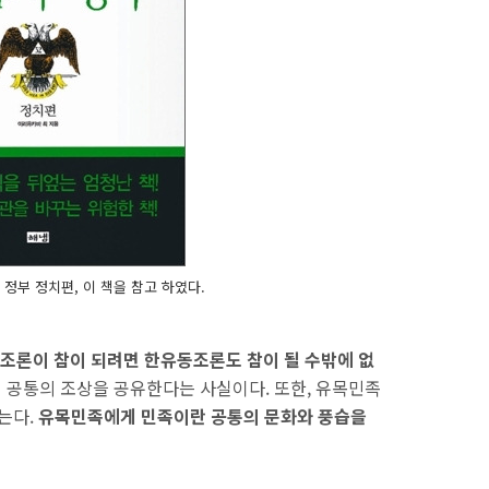
 정부 정치편, 이 책을 참고 하였다.
동조론이 참이 되려면 한유동조론도 참이 될 수밖에 없
 공통의 조상을 공유한다는 사실이다. 또한, 유목민족
는다.
유목민족에게 민족이란 공통의 문화와 풍습을