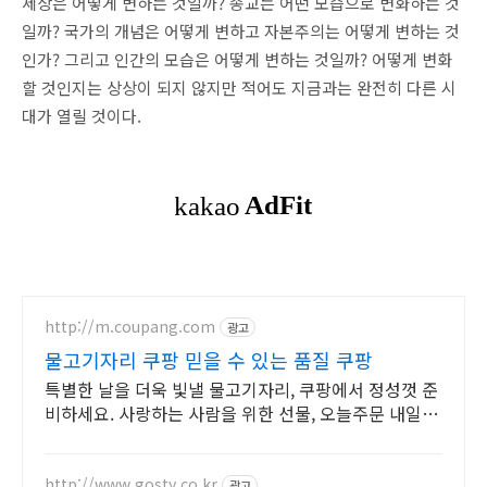
세상은 어떻게 변하는 것일까? 종교는 어떤 모습으로 변화하는 것
일까? 국가의 개념은 어떻게 변하고 자본주의는 어떻게 변하는 것
인가? 그리고 인간의 모습은 어떻게 변하는 것일까? 어떻게 변화
할 것인지는 상상이 되지 않지만 적어도 지금과는 완전히 다른 시
대가 열릴 것이다.
http://m.coupang.com
광고
물고기자리 쿠팡 믿을 수 있는 품질 쿠팡
특별한 날을 더욱 빛낼 물고기자리, 쿠팡에서 정성껏 준
비하세요. 사랑하는 사람을 위한 선물, 오늘주문 내일도
착 로켓배송으로 빠르게 전달하세요!
http://www.gosty.co.kr
광고