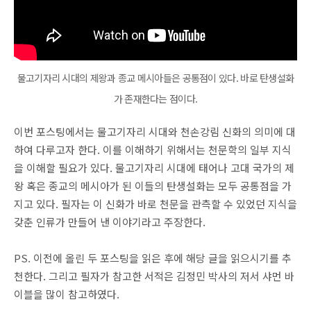
물고기자리 시대의 제왕과 종교 메시아들은 공통점이 있다. 바로 탄생설화
가 존재한다는 점이다.
이번 포스팅에서는 물고기자리 시대와 천손강림 신화의 의미에 대
하여 다루고자 한다. 이를 이해하기 위해서는 천문학의 일부 지식
을 이해할 필요가 있다. 물고기자리 시대에 태어나 고대 국가의 제
왕 혹은 종교의 메시아가 된 이들의 탄생설화는 모두 공통점을 가
지고 있다. 필자는 이 신화가 바로 천문을 관측할 수 있었던 지식을
갖춘 인류가 만들어 낸 이야기라고 주장한다.
PS. 이전에 올린 두 포스팅을 읽은 후에 해당 글을 읽으시기를 추
천한다. 그리고 필자가 참고한 서적은 김정민 박사의 저서 샤먼 바
이블을 많이 참고하였다.