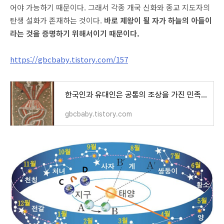
어야 가능하기 때문이다. 그래서 각종 개국 신화와 종교 지도자의
탄생 설화가 존재하는 것이다.
바로 제왕이 될 자가 하늘의 아들이
라는 것을 증명하기 위해서이기 때문이다.
https://gbcbaby.tistory.com/157
한국인과 유대인은 공통의 조상을 가진 민족인가?(feat. 한유동조론)
gbcbaby.tistory.com