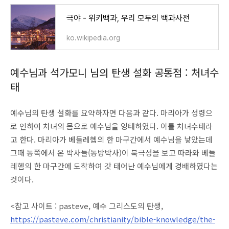
극야 - 위키백과, 우리 모두의 백과사전
ko.wikipedia.org
예수님과 석가모니 님의 탄생 설화 공통점 : 처녀수
태
예수님의 탄생 설화를 요약하자면 다음과 같다. 마리아가 성령으
로 인하여 처녀의 몸으로 예수님을 잉태하였다. 이를 처녀수태라
고 한다. 마리아가 베들레헴의 한 마구간에서 예수님을 낳았는데
그때 동쪽에서 온 박사들(동방박사)이 북극성을 보고 따라와 베들
레헴의 한 마구간에 도착하여 갓 태어난 예수님에게 경배하였다는
것이다.
<참고 사이트 : pasteve, 예수 그리스도의 탄생,
https://pasteve.com/christianity/bible-knowledge/the-