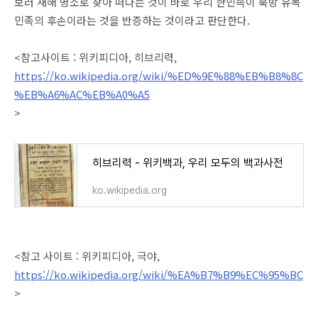
보러 새해 명소로 찾아 떠나는 것이 바로 우리 한민족이 북방 유목
민족의 후손이라는 것을 반증하는 것이라고 판단한다.
<참고사이트 : 위키피디아, 히브리력,
https://ko.wikipedia.org/wiki/%ED%9E%88%EB%B8%8C
%EB%A6%AC%EB%A0%A5
>
히브리력 - 위키백과, 우리 모두의 백과사전
ko.wikipedia.org
<참고 사이트 : 위키피디아, 극야,
https://ko.wikipedia.org/wiki/%EA%B7%B9%EC%95%BC
>