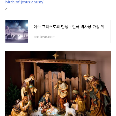
birth-of-jesus-christ/
>
예수 그리스도의 탄생 - 인류 역사상 가장 위대한 탄생 스토리
pasteve.com