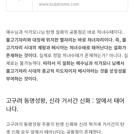
www.buljahome.com
예수님과 석가모니님 탄생 설화의 공통점은 바로 처녀수태이다.
물고기자리와 대칭에 위치한 별자리는 바로 처녀자리이다. 즉, 물
고기자리 시대의 제왕과 메시아는 처녀수태로 태어난다는 설화가
존재하는 것이다.
실제로 정말 처녀수태가 존재하는가? 아니다. 실
제로는 불가능하다.
따라서 이 설화는 예수님과 석가모니 님께서
물고기자리 시대의 종교적 지도자이자 메시아라는 것을 상징성을
부여하는 것이다.
고구려 동명성왕, 신라 거서간 신화 : 알에서 태어
나다.
고구려의 동명성왕 주몽의 탄생 신화와 신라 혁거세 거서간의 탄
생 신화 모두 알에서 태어난다는 공통점이 존재한다.