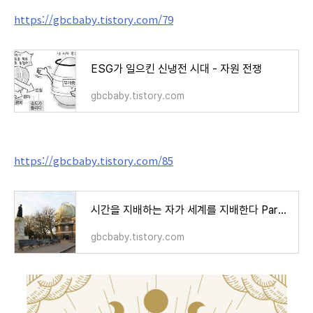
https://gbcbaby.tistory.com/79
ESG가 일으킨 신냉전 시대 - 자원 전쟁
gbcbaby.tistory.com
https://gbcbaby.tistory.com/85
시간을 지배하는 자가 세계를 지배한다 Part 1. 서양편
gbcbaby.tistory.com