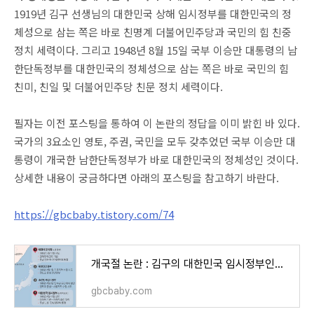
1919년 김구 선생님의 대한민국 상해 임시정부를 대한민국의 정
체성으로 삼는 쪽은 바로 친명계 더불어민주당과 국민의 힘 친중
정치 세력이다. 그리고 1948년 8월 15일 국부 이승만 대통령의 남
한단독정부를 대한민국의 정체성으로 삼는 쪽은 바로 국민의 힘
친미, 친일 및 더불어민주당 친문 정치 세력이다.
필자는 이전 포스팅을 통하여 이 논란의 정답을 이미 밝힌 바 있다.
국가의 3요소인 영토, 주권, 국민을 모두 갖추었던 국부 이승만 대
통령이 개국한 남한단독정부가 바로 대한민국의 정체성인 것이다.
상세한 내용이 궁금하다면 아래의 포스팅을 참고하기 바란다.
https://gbcbaby.tistory.com/74
개국절 논란 : 김구의 대한민국 임시정부인가? 이승만의 남한 단독 대한민국 정부인가?
gbcbaby.com