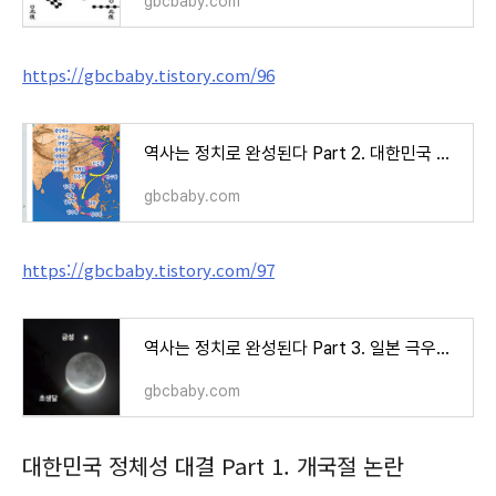
gbcbaby.com
https://gbcbaby.tistory.com/96
역사는 정치로 완성된다 Part 2. 대한민국 주류사학계의 딜레마
gbcbaby.com
https://gbcbaby.tistory.com/97
역사는 정치로 완성된다 Part 3. 일본 극우파의 딜레마
gbcbaby.com
대한민국 정체성 대결 Part 1. 개국절 논란