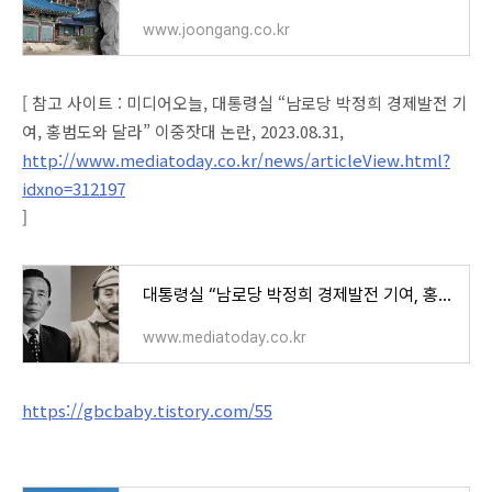
www.joongang.co.kr
[ 참고 사이트 : 미디어오늘, 대통령실 “남로당 박정희 경제발전 기
여, 홍범도와 달라” 이중잣대 논란, 2023.08.31,
http://www.mediatoday.co.kr/news/articleView.html?
idxno=312197
]
대통령실 “남로당 박정희 경제발전 기여, 홍범도와 달라” 이중잣대 논란 - 미디어오늘
www.mediatoday.co.kr
https://gbcbaby.tistory.com/55