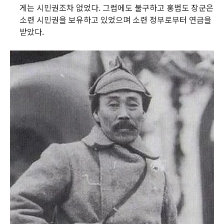
게는 시민권조차 없었다. 그럼에도 불구하고 홍범도 장군은
소련 시민권을 보유하고 있었으며 소련 정부로부터 연금을
받았다.