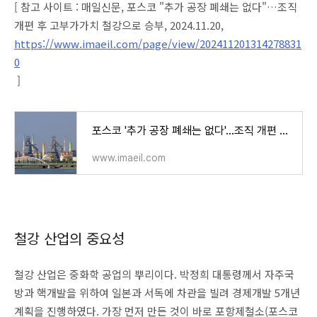
[ 참고 사이트 : 매일신문, 포스코 "추가 공장 폐쇄는 없다"…조직
개편 후 고부가가치 철강으로 승부, 2024.11.20,
https://www.imaeil.com/page/view/202411201314278831
0
]
포스코 '추가 공장 폐쇄는 없다'…조직 개편 후 고부가가치 철강으로 승부
www.imaeil.com
철강 산업의 중요성
철강 산업은 중화학 공업의 뿌리이다. 박정희 대통령께서 자주국
방과 핵개발을 위하여 일본과 서독에 차관을 빌려 경제개발 5개년
계획을 진행하였다. 가장 먼저 만든 것이 바로 포항제철소(포스코