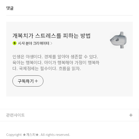
댓글
개복치가 스트레스를 피하는 방법
시사
분야 크리에이터
인생은 야생이다. 경제를 알아야 생존할 수 있다.
육아는 행복이다. 아이가 행복해야 가정이 행복하
다. 국제정세는 필수이다. 흐름을 읽자.
구독하기
관련사이트
Copyright ★개스피★. All rights reserved.