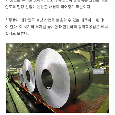
인도의 철강 산업이 든든한 배경이 되어주기 때문이다.
하루빨리 대한민국 철강 산업을 보호할 수 있는 대책이 마련되어
야 한다. 이 시기와 투자를 놓치면 대한민국의 중화학공업은 무너
질지도 모른다.