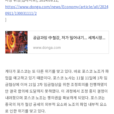
https://www.donga.com/news/Economy/article/all/2024
0911/130031111/2
]
공급과잉 中철강, 저가 밀어내기… 세계시장 휘청[딥다이브]
www.donga.com
게다가 포스코는 또 다른 위기를 맞고 있다. 바로 포스코 노조가 파
업을 예고하고 있기 때문이다. 포스코 노사는 11월 11일에 1차 임
금협상에 이어 21일 2차 임금협상을 위한 조정회의를 진행하였지
만 결국 합의에 도달하지 못하였다. 이 과정에서 조정 중지 결정이
내려졌으며 포스코 노조는 쟁의권을 확보하게 되었다. 포스코는
중국의 저가 철강 공세의 외부적 요소와 노조의 파업 내부적 요소
로 인한 위기를 맞고 있다.