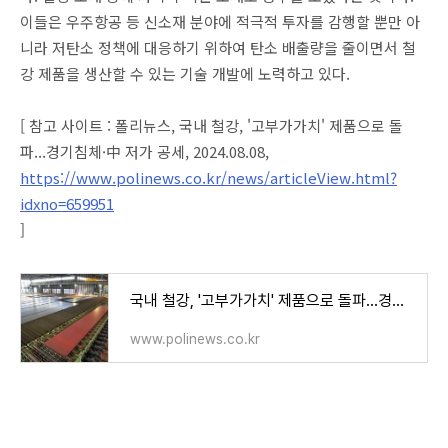
이들은 우주항공 등 신소재 분야에 적극적 투자를 감행할 뿐만 아
니라 저탄소 정책에 대응하기 위하여 탄소 배출량을 줄이면서 철
강 제품을 생산할 수 있는 기술 개발에 노력하고 있다.
[ 참고 사이트 : 폴리뉴스, 국내 철강, '고부가가치' 제품으로 돌
파...경기침체·中 저가 공세, 2024.08.08,
https://www.polinews.co.kr/news/articleView.html?
idxno=659951
]
국내 철강, '고부가가치' 제품으로 돌파...경기침체·中 저가 공세 - 폴리뉴스 Polinews
www.polinews.co.kr