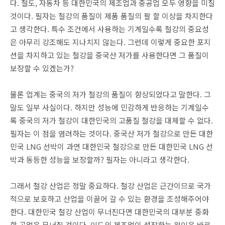
다. 철도, 자동차 등 대한민국의 제조업과 중공업 모두 영향을 미칠
것이다. 필자는 철강의 품질이 제품 품질의 팔 할 이상을 차지한다
고 생각한다. 특수 조건에서 사용하는 기계일수록 철강의 중요성
은 아무리 강조해도 지나치지 않는다. 그런데 이렇게 중요한 포지
션을 차지하고 있는 철강을 중국산 저가를 사용한다면 그 품질이
보장할 수 있겠는가?
물론 업계는 중국의 저가 철강의 품질이 향상되었다고 말한다. 그
말도 일부 사실이다. 하지만 성능에 민감하게 반응하는 기계일수
록 중국의 저가 철강이 대한민국의 고품질 철강을 대체할 수 없다.
필자는 이 점을 염려하는 것이다. 중국산 저가 철강으로 만든 대한
민국 LNG 선박이 과연 대한민국 철강으로 만든 대한민국 LNG 선
박과 동등한 성능을 보장할까? 필자는 아니라고 생각한다.
그래서 철강 산업은 정말 중요하다. 철강 산업은 근간이므로 국가
적으로 보호하고 산업을 이끌어 갈 수 있는 환경을 조성해주어야
한다. 대한민국 철강 산업이 무너진다면 대한민국의 대부분 중화
학 공업은 무너질 것이다. 인도의 제조업이 성장하는 원인은 바로