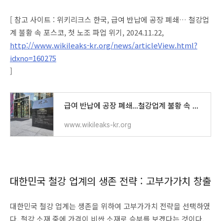
[ 참고 사이트 : 위키리크스 한국, 급여 반납에 공장 폐쇄… 철강업
계 불황 속 포스코, 첫 노조 파업 위기, 2024.11.22,
http://www.wikileaks-kr.org/news/articleView.html?
idxno=160275
]
급여 반납에 공장 폐쇄…철강업계 불황 속 포스코, 첫 노조 파업 위기 - 위키리크스한국
www.wikileaks-kr.org
대한민국 철강 업계의 생존 전략 : 고부가가치 창출
대한민국 철강 업계는 생존을 위하여 고부가가치 전략을 선택하였
다. 철강 소재 중에 가격이 비싼 소재로 승부를 보겠다는 것이다.