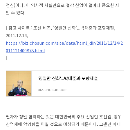
전신)이다. 이 역사적 사실만으로 철강 산업이 얼마나 중요한 지
알 수 있다.
[ 참고 사이트 : 조선 비즈,
'영일만 신화'...박태준과 포항제철,
2011.12.14,
https://biz.chosun.com/site/data/html_dir/2011/12/14/2
011121400878.html
]
'영일만 신화'...박태준과 포항제철
biz.chosun.com
필자가 정말 염려하는 것은 대한민국의 주요 산업인 조선업, 방위
산업체에 악영향을 미칠 것으로 예상되기 때문이다. 그뿐만 아니