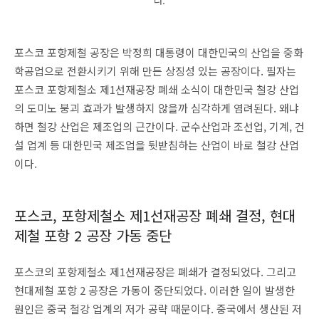
포스코 포항제철 공장은 박정희 대통령이 대한민국의 산업을 중화
학공업으로 전환시키기 위해 만든 상징성 있는 공장이다. 필자는
포스코 포항제철소 제1선재공장 폐쇄 소식이 대한민국 철강 산업
의 도미노 붕괴 효과가 발생하지 않을까 심각하게 염려된다. 왜냐
하면 철강 산업은 제조업의 근간이다. 군수산업과 조선업, 기계, 건
설 업계 등 대한민국 제조업을 뒷받침하는 산업이 바로 철강 산업
이다.
포스코, 포항제철소 제1선재공장 폐쇄 결정, 현대
제철 포항 2 공장 가동 중단
포스코의 포항제철소 제1선재공장은 폐쇄가 결정되었다. 그리고
현대제철 포항 2 공장은 가동이 중단되었다. 이러한 일이 발생한
원인은 중국 철강 업계의 저가 공략 때문이다. 중국에서 생산된 저